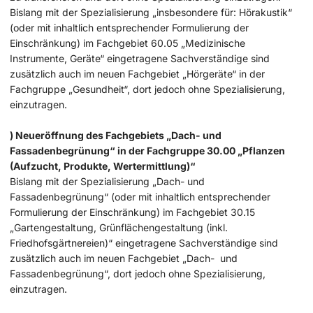
Bislang mit der Spezialisierung „insbesondere für: Hörakustik“
(oder mit inhaltlich entsprechender Formulierung der
Einschränkung) im Fachgebiet 60.05 „Medizinische
Instrumente, Geräte“ eingetragene Sachverständige sind
zusätzlich auch im neuen Fachgebiet „Hörgeräte“ in der
Fachgruppe „Gesundheit“, dort jedoch ohne Spezialisierung,
einzutragen.
) Neueröffnung des Fachgebiets „Dach- und
Fassadenbegrünung“ in der Fachgruppe 30.00 „Pflanzen
(Aufzucht, Produkte, Wertermittlung)“
Bislang mit der Spezialisierung „Dach- und
Fassadenbegrünung“ (oder mit inhaltlich entsprechender
Formulierung der Einschränkung) im Fachgebiet 30.15
„Gartengestaltung, Grünflächengestaltung (inkl.
Friedhofsgärtnereien)“ eingetragene Sachverständige sind
zusätzlich auch im neuen Fachgebiet „Dach- und
Fassadenbegrünung“, dort jedoch ohne Spezialisierung,
einzutragen.