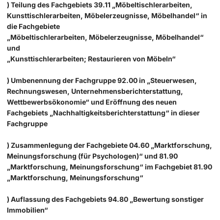
) Teilung des Fachgebiets 39.11 „Möbeltischlerarbeiten,
Kunsttischlerarbeiten, Möbelerzeugnisse, Möbelhandel“ in
die Fachgebiete
„Möbeltischlerarbeiten, Möbelerzeugnisse, Möbelhandel“
und
„Kunsttischlerarbeiten; Restaurieren von Möbeln“
) Umbenennung der Fachgruppe 92.00 in „Steuerwesen,
Rechnungswesen, Unternehmensberichterstattung,
Wettbewerbsökonomie“ und Eröffnung des neuen
Fachgebiets „Nachhaltigkeitsberichterstattung“ in dieser
Fachgruppe
) Zusammenlegung der Fachgebiete 04.60 „Marktforschung,
Meinungsforschung (für Psychologen)“ und 81.90
„Marktforschung, Meinungsforschung“ im Fachgebiet 81.90
„Marktforschung, Meinungsforschung“
) Auflassung des Fachgebiets 94.80 „Bewertung sonstiger
Immobilien“