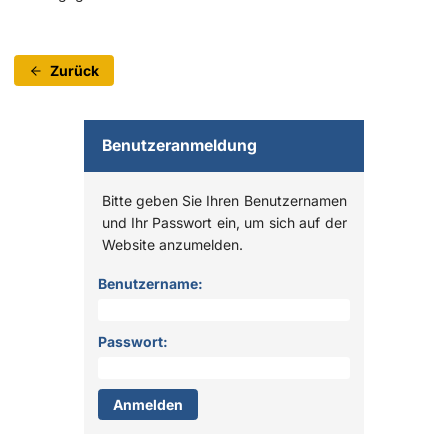
Zurück
Benutzeranmeldung
Bitte geben Sie Ihren Benutzernamen
und Ihr Passwort ein, um sich auf der
Website anzumelden.
Anmelden
Benutzername:
Passwort: